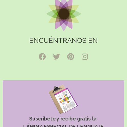
ENCUÉNTRANOS EN
Suscríbete y recibe gratis la
LÁMINA ESPECIAL DE LENGUAJE