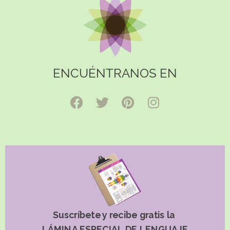
ENCUÉNTRANOS EN
Suscríbete y recibe gratis la
LÁMINA ESPECIAL DE LENGUAJE