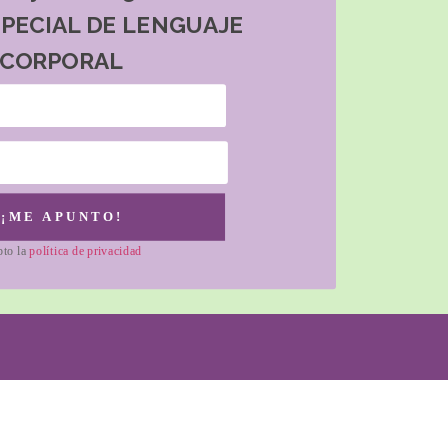
SPECIAL DE LENGUAJE
CORPORAL
¡ME APUNTO!
pto la
política de privacidad