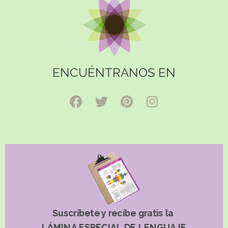
ENCUÉNTRANOS EN
Suscríbete y recibe gratis la
LÁMINA ESPECIAL DE LENGUAJE