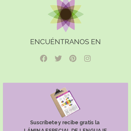
ENCUÉNTRANOS EN
Suscríbete y recibe gratis la
LÁMINA ESPECIAL DE LENGUAJE