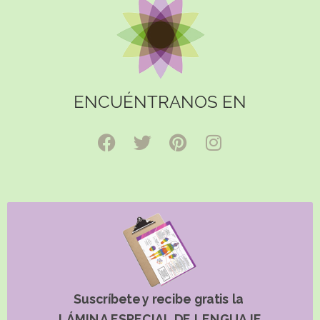
ENCUÉNTRANOS EN
Suscríbete y recibe gratis la
LÁMINA ESPECIAL DE LENGUAJE