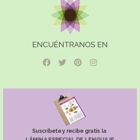
ENCUÉNTRANOS EN
Suscríbete y recibe gratis la
LÁMINA ESPECIAL DE LENGUAJE