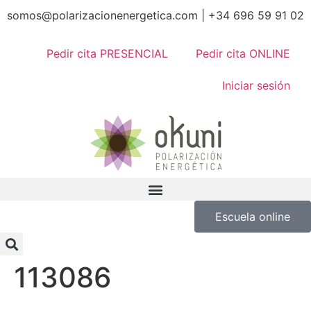
somos@polarizacionenergetica.com | +34 696 59 91 02
Pedir cita PRESENCIAL
Pedir cita ONLINE
Iniciar sesión
Escuela online
113086