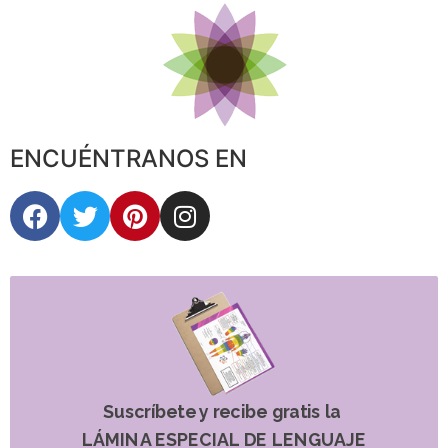
ENCUÉNTRANOS EN
Suscríbete y recibe gratis la
LÁMINA ESPECIAL DE LENGUAJE