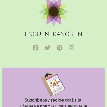
ENCUÉNTRANOS EN
Suscríbete y recibe gratis la
LÁMINA ESPECIAL DE LENGUAJE