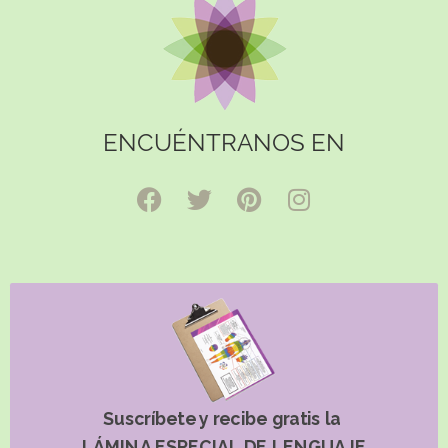
ENCUÉNTRANOS EN
Suscríbete y recibe gratis la
LÁMINA ESPECIAL DE LENGUAJE