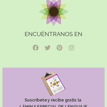
ENCUÉNTRANOS EN
Suscríbete y recibe gratis la
LÁMINA ESPECIAL DE LENGUAJE