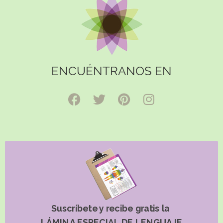
ENCUÉNTRANOS EN
Suscríbete y recibe gratis la
LÁMINA ESPECIAL DE LENGUAJE