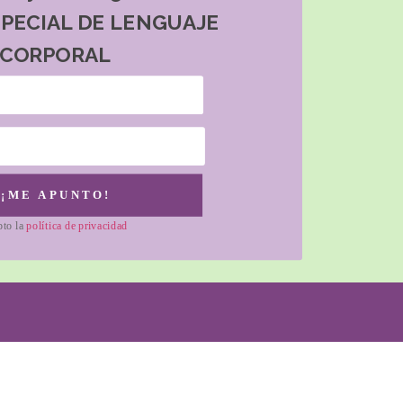
SPECIAL DE LENGUAJE
CORPORAL
¡ME APUNTO!
pto la
política de privacidad