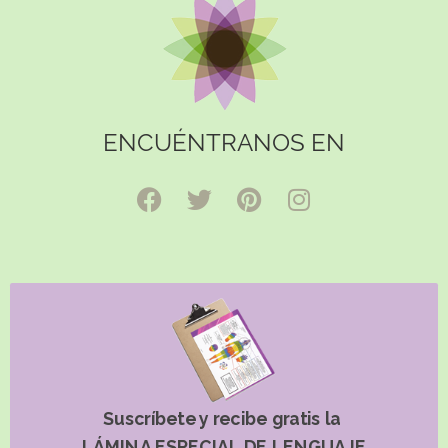
ENCUÉNTRANOS EN
Suscríbete y recibe gratis la
LÁMINA ESPECIAL DE LENGUAJE