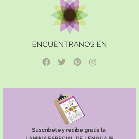
ENCUÉNTRANOS EN
Suscríbete y recibe gratis la
LÁMINA ESPECIAL DE LENGUAJE