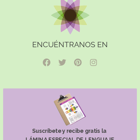
ENCUÉNTRANOS EN
Suscríbete y recibe gratis la
LÁMINA ESPECIAL DE LENGUAJE