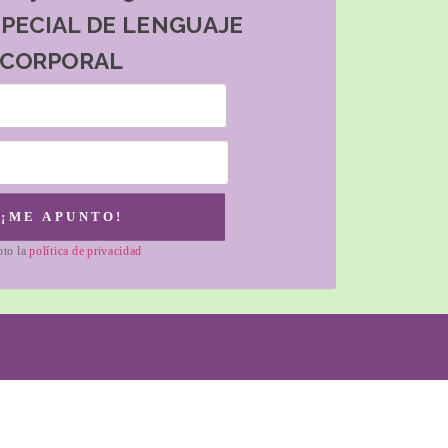
SPECIAL DE LENGUAJE
CORPORAL
¡ME APUNTO!
pto la
política de privacidad