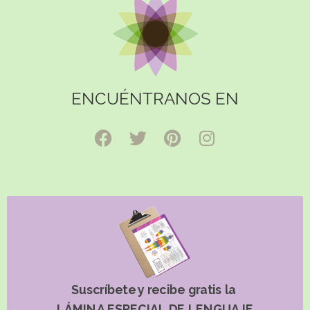
ENCUÉNTRANOS EN
Suscríbete y recibe gratis la
LÁMINA ESPECIAL DE LENGUAJE