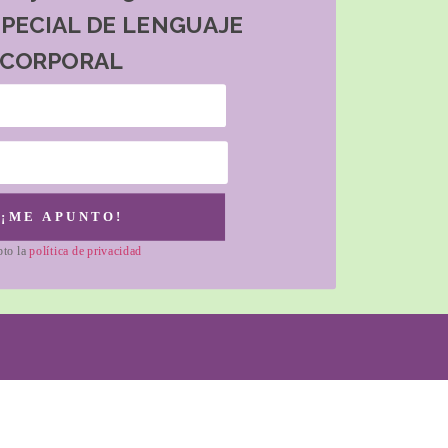
SPECIAL DE LENGUAJE
CORPORAL
¡ME APUNTO!
pto la
política de privacidad