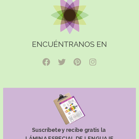
ENCUÉNTRANOS EN
Suscríbete y recibe gratis la
LÁMINA ESPECIAL DE LENGUAJE