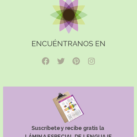
ENCUÉNTRANOS EN
Suscríbete y recibe gratis la
LÁMINA ESPECIAL DE LENGUAJE