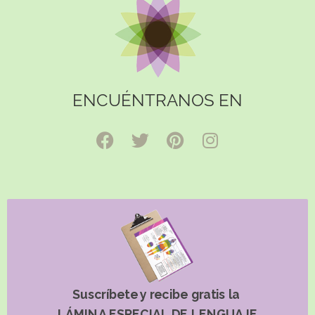
ENCUÉNTRANOS EN
Suscríbete y recibe gratis la
LÁMINA ESPECIAL DE LENGUAJE