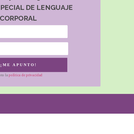
SPECIAL DE LENGUAJE
CORPORAL
¡ME APUNTO!
pto la
política de privacidad